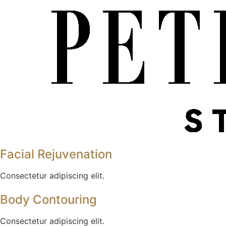
Facial Rejuvenation
Consectetur adipiscing elit.
Body Contouring
Consectetur adipiscing elit.