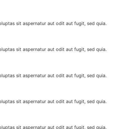
ptas sit aspernatur aut odit aut fugit, sed quia.
ptas sit aspernatur aut odit aut fugit, sed quia.
ptas sit aspernatur aut odit aut fugit, sed quia.
ptas sit aspernatur aut odit aut fugit, sed quia.
ptas sit aspernatur aut odit aut fugit, sed quia.