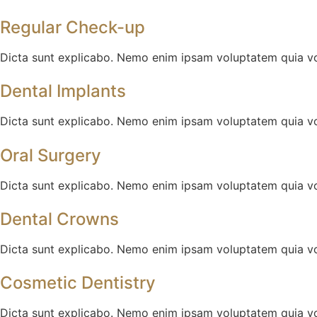
Regular Check-up
Dicta sunt explicabo. Nemo enim ipsam voluptatem quia volu
Dental Implants
Dicta sunt explicabo. Nemo enim ipsam voluptatem quia volu
Oral Surgery
Dicta sunt explicabo. Nemo enim ipsam voluptatem quia volu
Dental Crowns
Dicta sunt explicabo. Nemo enim ipsam voluptatem quia volu
Cosmetic Dentistry
Dicta sunt explicabo. Nemo enim ipsam voluptatem quia volu