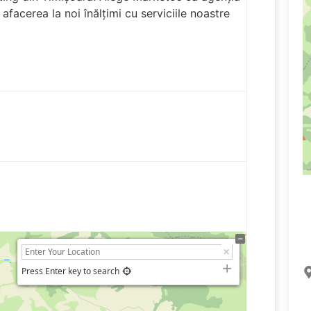
afacerea la noi înălțimi cu serviciile noastre
Press Enter key to search