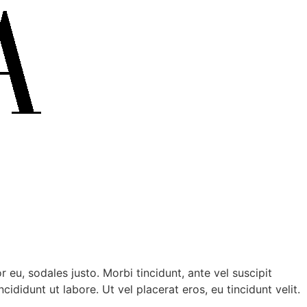
 eu, sodales justo. Morbi tincidunt, ante vel suscipit
ididunt ut labore. Ut vel placerat eros, eu tincidunt velit.