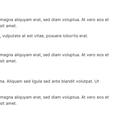
 magna aliquyam erat, sed diam voluptua. At vero eos et
sit amet.
vulputate at est vitae, posuere lobortis erat.
 magna aliquyam erat, sed diam voluptua. At vero eos et
sit amet.
 Aliquam sed ligula sed ante blandit volutpat. Ut
 magna aliquyam erat, sed diam voluptua. At vero eos et
sit amet.