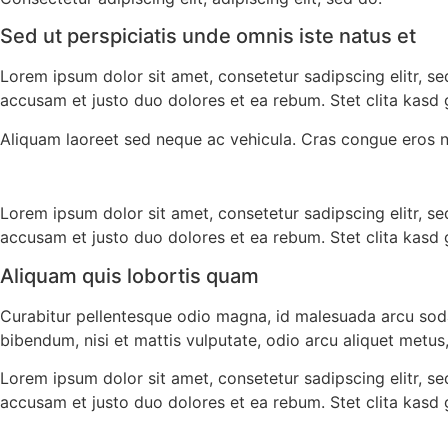
Sed ut perspiciatis unde omnis iste natus et
Lorem ipsum dolor sit amet, consetetur sadipscing elitr, 
accusam et justo duo dolores et ea rebum. Stet clita kasd
Aliquam laoreet sed neque ac vehicula. Cras congue eros nec
Lorem ipsum dolor sit amet, consetetur sadipscing elitr, 
accusam et justo duo dolores et ea rebum. Stet clita kasd
Aliquam quis lobortis quam
Curabitur pellentesque odio magna, id malesuada arcu sod
bibendum, nisi et mattis vulputate, odio arcu aliquet metus,
Lorem ipsum dolor sit amet, consetetur sadipscing elitr, 
accusam et justo duo dolores et ea rebum. Stet clita kasd