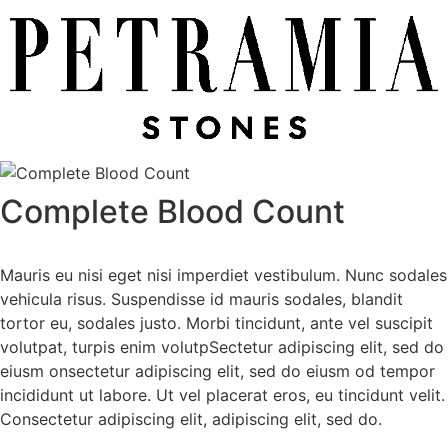
Complete Blood Count
Mauris eu nisi eget nisi imperdiet vestibulum. Nunc sodales
vehicula risus. Suspendisse id mauris sodales, blandit
tortor eu, sodales justo. Morbi tincidunt, ante vel suscipit
volutpat, turpis enim volutpSectetur adipiscing elit, sed do
eiusm onsectetur adipiscing elit, sed do eiusm od tempor
incididunt ut labore. Ut vel placerat eros, eu tincidunt velit.
Consectetur adipiscing elit, adipiscing elit, sed do.